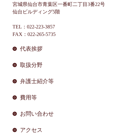
ン
宮城県仙台市青葉区一番町二丁目3番22号
仙台ビルディング5階
TEL：022-223-3857
FAX：022-265-5735
代表挨拶
取扱分野
弁護士紹介等
費用等
お問い合わせ
アクセス