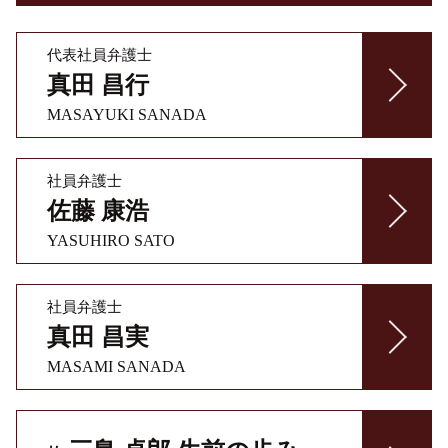
代表社員弁護士
真田 昌行
MASAYUKI SANADA
社員弁護士
佐藤 康浩
YASUHIRO SATO
社員弁護士
真田 昌実
MASAMI SANADA