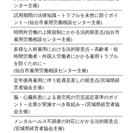
ンター主催)
試用期間の法律知識～トラブルを未然に防ぐポイ
ント～(仙台市雇用労働相談センター主催)
時間外労働の上限規制にかかる法的留意点(仙台市
雇用労働相談センター主催)
多様な人材雇用における法的留意点～高齢者・短
時間労働者・外国人労働者にかかる雇用トラブル
を防ぐために～
(仙台市雇用労働相談センター主催)
定年後再雇用に伴う処遇見直しの留意点(宮城県経
営者協会主催)
脳・心臓疾患による過労死の労災認定基準のポイ
ント～企業が実施すべき取組み～(宮城県経営者協
会主催)
メンタルヘルス不調者の対応にかかる法的留意点
(宮城県経営者協会主催)