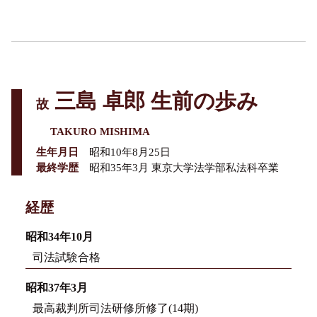
三島 卓郎 生前の歩み
故
TAKURO MISHIMA
生年月日
昭和10年8月25日
最終学歴
昭和35年3月 東京大学法学部私法科卒業
経歴
昭和34年10月
司法試験合格
昭和37年3月
最高裁判所司法研修所修了(14期)