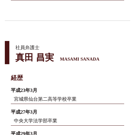
社員弁護士
真田 昌実
MASAMI SANADA
経歴
平成23年3月
宮城県仙台第二高等学校卒業
平成27年3月
中央大学法学部卒業
平成29年3月