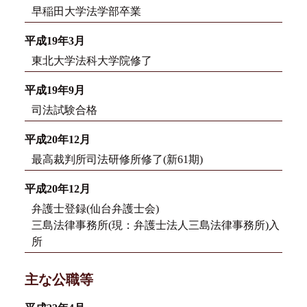
早稲田大学法学部卒業
平成19年3月
東北大学法科大学院修了
平成19年9月
司法試験合格
平成20年12月
最高裁判所司法研修所修了(新61期)
平成20年12月
弁護士登録(仙台弁護士会)
三島法律事務所(現：弁護士法人三島法律事務所)入
所
主な公職等