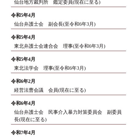
仙台地方裁判所 鑑定委員(現在に至る)
令和5年4月
仙台弁護士会 副会長(至令和6年3月)
令和5年4月
東北弁護士会連合会 理事(至令和6年3月)
令和5年4月
東北法学会 理事(至令和6年3月)
令和6年2月
経営法曹会議 会員(現在に至る)
令和6年4月
仙台弁護士会 民事介入暴力対策委員会 副委員
長(現在に至る)
令和7年4月