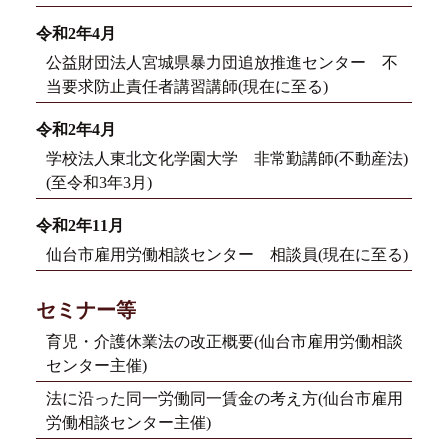
令和2年4月
公益財団法人宮城県暴力団追放推進センター 不
当要求防止責任者講習講師(現在に至る)
令和2年4月
学校法人東北文化学園大学 非常勤講師(不動産法)
(至令和3年3月)
令和2年11月
仙台市雇用労働相談センター 相談員(現在に至る)
セミナー等
育児・介護休業法の改正概要(仙台市雇用労働相談
センター主催)
法に沿った同一労働同一賃金の考え方(仙台市雇用
労働相談センター主催)