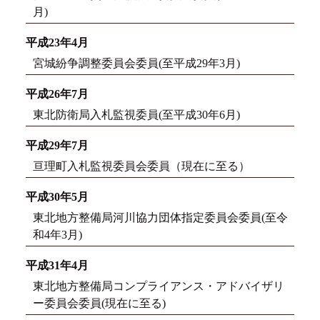
月)
平成23年4月
宮城紛争調整委員会委員(至平成29年3月)
平成26年7月
東北防衛局入札監視委員(至平成30年6月)
平成29年7月
亘理町入札監視委員会委員（現在に至る）
平成30年5月
東北地方整備局河川協力団体指定委員会委員(至令
和4年3月)
平成31年4月
東北地方整備局コンプライアンス・アドバイザリ
ー委員会委員(現在に至る)