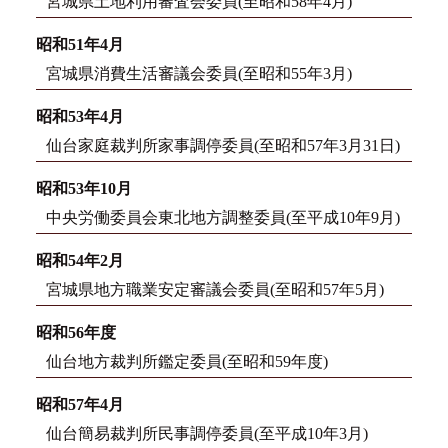
宮城県土地利用審査会委員(至昭和58年4月)
昭和51年4月
宮城県消費生活審議会委員(至昭和55年3月)
昭和53年4月
仙台家庭裁判所家事調停委員(至昭和57年3月31日)
昭和53年10月
中央労働委員会東北地方調整委員(至平成10年9月)
昭和54年2月
宮城県地方職業安定審議会委員(至昭和57年5月)
昭和56年度
仙台地方裁判所鑑定委員(至昭和59年度)
昭和57年4月
仙台簡易裁判所民事調停委員(至平成10年3月)