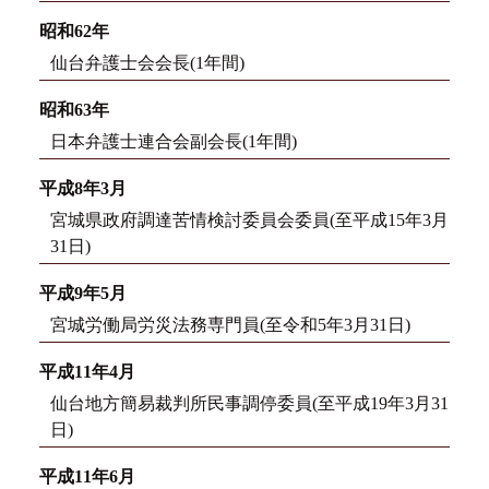
昭和62年
仙台弁護士会会長(1年間)
昭和63年
日本弁護士連合会副会長(1年間)
平成8年3月
宮城県政府調達苦情検討委員会委員(至平成15年3月
31日)
平成9年5月
宮城労働局労災法務専門員(至令和5年3月31日)
平成11年4月
仙台地方簡易裁判所民事調停委員(至平成19年3月31
日)
平成11年6月