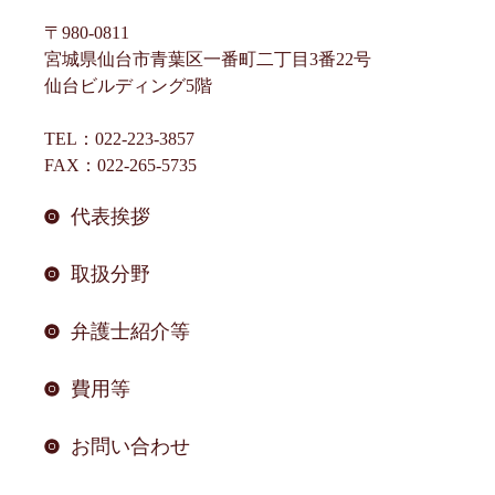
〒980-0811
宮城県仙台市青葉区一番町二丁目3番22号
仙台ビルディング5階
TEL：022-223-3857
FAX：022-265-5735
代表挨拶
取扱分野
弁護士紹介等
費用等
お問い合わせ