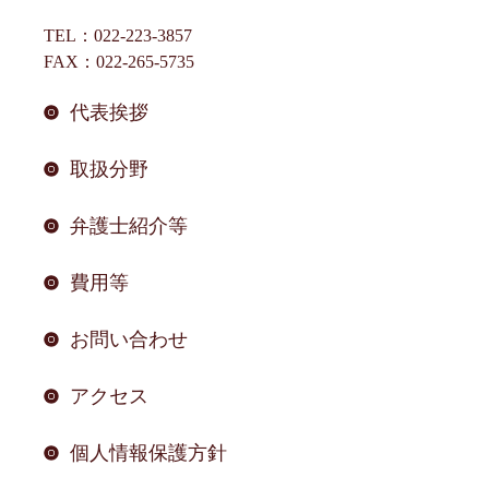
TEL：022-223-3857
FAX：022-265-5735
代表挨拶
取扱分野
弁護士紹介等
費用等
お問い合わせ
アクセス
個人情報保護方針