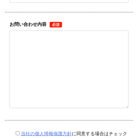
お問い合わせ内容
必須
当社の個人情報保護方針
に同意する場合はチェック