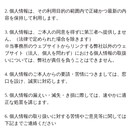
2. 個人情報は、その利用目的の範囲内で正確かつ最新の内
容を保持して利用します。
3. 個人情報は、ご本人の同意を得ずに第三者へ提供しませ
ん。（法律で定められた場合を除きます）
※当事務所のウェブサイトからリンクする弊社以外のウェ
ブサイト（法人、個人を問わず）における個人情報の取扱
いについては、弊社が責任を負うことはできません。
4. 個人情報のご本人からの要請・苦情につきましては、窓
口を設け、誠実に対応します。
5. 個人情報の漏えい・滅失・き損に際しては、速やかに適
正な処置を講じます。
6. 個人情報の取り扱いに対する苦情やご意見等に関しては
下記までご連絡ください