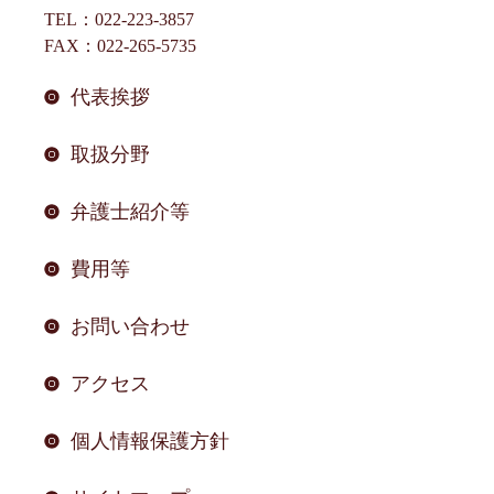
TEL：022-223-3857
FAX：022-265-5735
代表挨拶
取扱分野
弁護士紹介等
費用等
お問い合わせ
アクセス
個人情報保護方針